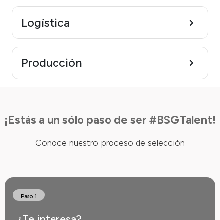
Logística
Producción
¡Estás a un sólo paso de ser #BSGTalent!
Conoce nuestro proceso de selección
Paso 1
¿Te interesa?