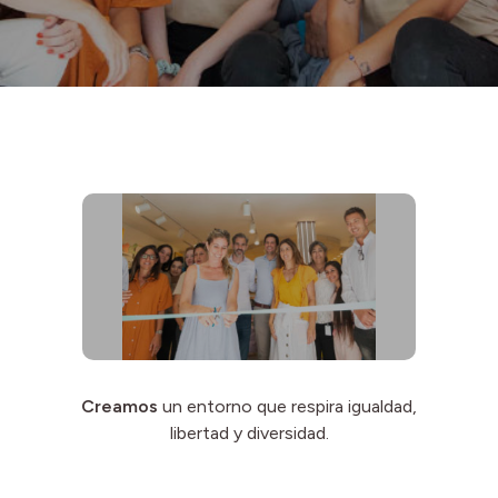
Creamos
un entorno que respira igualdad,
libertad y diversidad.