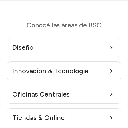
Conocé las áreas de BSG
Diseño
Innovación & Tecnología
Oficinas Centrales
Tiendas & Online