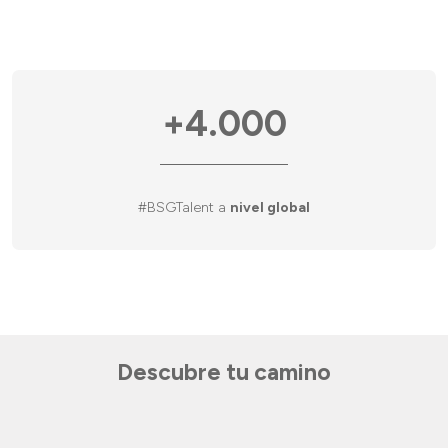
+4.000
#BSGTalent a
nivel global
Descubre tu camino