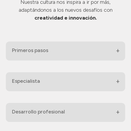
Nuestra cultura nos inspira a ir por más,
adaptándonos a los
nuevos desafíos con
creatividad e innovación.
Primeros pasos
Especialista
Desarrollo profesional