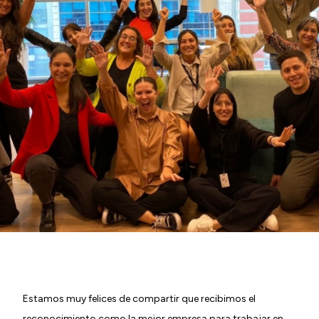
Estamos muy felices de compartir que recibimos el
reconocimiento como la mejor empresa para trabajar en