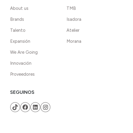
About us
TMB
Brands
Isadora
Talento
Atelier
Expansión
Morana
We Are Going
Innovación
Proveedores
SEGUINOS