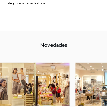
elegirnos y hacer historia!
Novedades