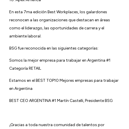
En esta 7ma edición Best Workplaces, los galardones
reconocen a las organizaciones que destacan en áreas
como el liderazgo, las oportunidades de carrera y el
ambiente laboral.
BSG fue reconocida en las siguientes categorías:
Somos la mejor empresa para trabajar en Argentina #1
Categoría RETAIL
Estamos en el BEST TOP10 Mejores empresas para trabajar
en Argentina
BEST CEO ARGENTINA #1 Martín Castelli, Presidente BSG
¡Gracias a toda nuestra comunidad de talentos por