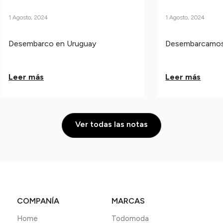
1 Agosto, 2024
1 Agosto, 2024
Desembarco en Uruguay
Desembarcamos
Leer más
Leer más
Ver todas las notas
COMPANÍA
MARCAS
Home
Todomoda