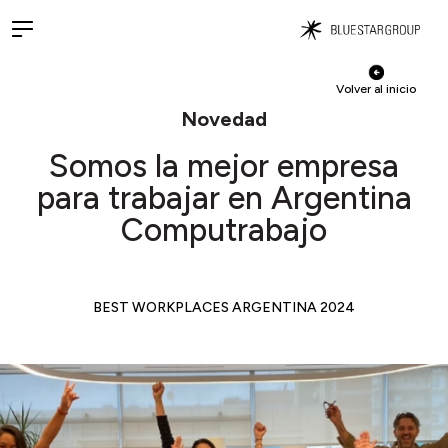
Volver al inicio
Novedad
Somos la mejor empresa
para trabajar en Argentina
Computrabajo
BEST WORKPLACES ARGENTINA 2024